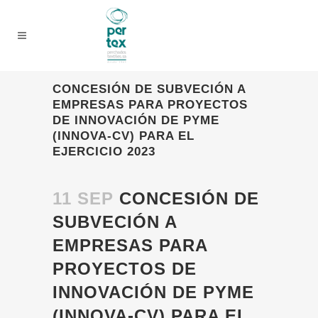
CONCESIÓN DE SUBVECIÓN A
EMPRESAS PARA PROYECTOS
DE INNOVACIÓN DE PYME
(INNOVA-CV) PARA EL
EJERCICIO 2023
11 SEP
CONCESIÓN DE
SUBVECIÓN A
EMPRESAS PARA
PROYECTOS DE
INNOVACIÓN DE PYME
(INNOVA-CV) PARA EL