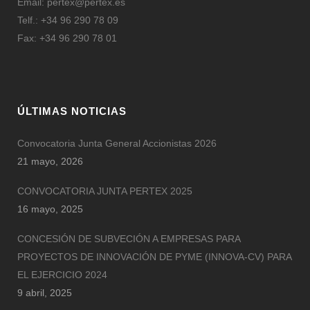
Email:
pertex@pertex.es
Telf.: +34 96 290 78 09
Fax: +34 96 290 78 01
ÚLTIMAS NOTICIAS
Convocatoria Junta General Accionistas 2026
21 mayo, 2026
CONVOCATORIA JUNTA PERTEX 2025
16 mayo, 2025
CONCESIÓN DE SUBVECIÓN A EMPRESAS PARA
PROYECTOS DE INNOVACIÓN DE PYME (INNOVA-CV) PARA
EL EJERCICIO 2024
9 abril, 2025