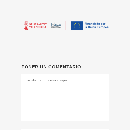
PONER UN COMENTARIO